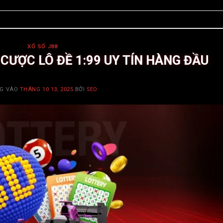
XỔ SỐ J88
Á CƯỢC LÔ ĐỀ 1:99 UY TÍN HÀNG ĐẦU
G VÀO
THÁNG 10 13, 2025
BỞI
SEO