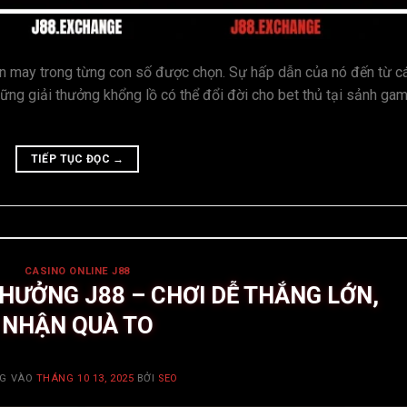
n may trong từng con số được chọn. Sự hấp dẫn của nó đến từ c
hững giải thưởng khổng lồ có thể đổi đời cho bet thủ tại sảnh ga
TIẾP TỤC ĐỌC
→
CASINO ONLINE J88
THƯỞNG J88 – CHƠI DỄ THẮNG LỚN,
NHẬN QUÀ TO
G VÀO
THÁNG 10 13, 2025
BỞI
SEO