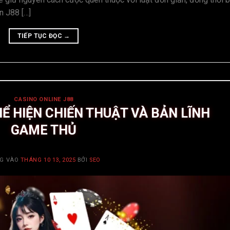
n J88 […]
TIẾP TỤC ĐỌC
→
CASINO ONLINE J88
HỂ HIỆN CHIẾN THUẬT VÀ BẢN LĨNH
GAME THỦ
G VÀO
THÁNG 10 13, 2025
BỞI
SEO