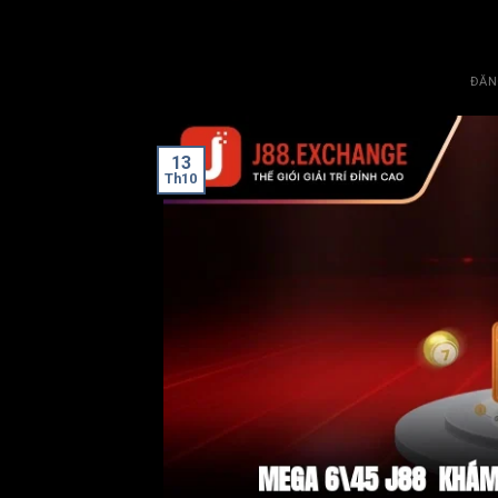
ĐĂN
13
Th10