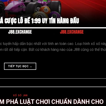
 tuyến hấp dẫn bậc nhất với tính an toàn cao. Loại hình xổ số nà
n rất dễ tiếp cận. Bất cứ khách hàng nào của J88 cũng có thể thử
TIẾP TỤC ĐỌC
→
XỔ SỐ J88
ÁM PHÁ LUẬT CHƠI CHUẨN DÀNH CHO