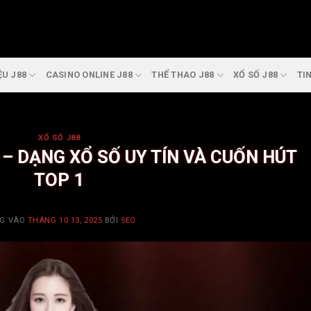
ỆU J88
CASINO ONLINE J88
THỂ THAO J88
XỔ SỐ J88
TI
XỔ SỐ J88
 – DẠNG XỔ SỐ UY TÍN VÀ CUỐN HÚT
TOP 1
G VÀO
THÁNG 10 13, 2025
BỞI
SEO