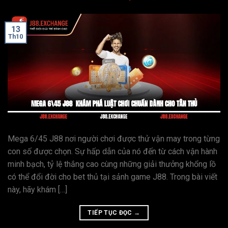
13
Th10
Mega 6/45 J88 nơi người chơi được thử vận may trong từng
con số được chọn. Sự hấp dẫn của nó đến từ cách vận hành
minh bạch, tỷ lệ thắng cao cùng những giải thưởng khổng lồ
có thể đổi đời cho bet thủ tại sảnh game J88. Trong bài viết
này, hãy khám […]
TIẾP TỤC ĐỌC
→