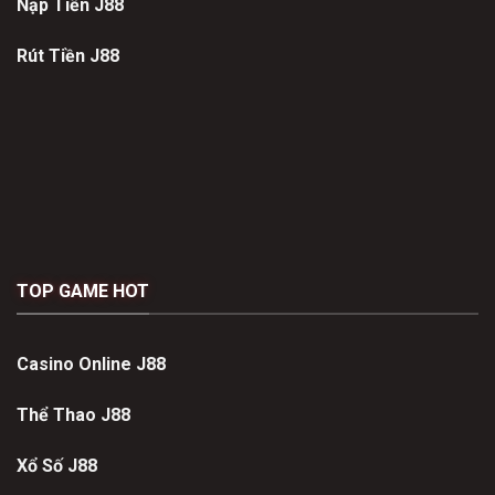
Nạp Tiền J88
Rút Tiền J88
TOP GAME HOT
Casino Online J88
Thể Thao J88
Xổ Số J88