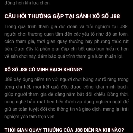
động hơn khi lựa chọn.
CÂU HỎI THƯỜNG GẶP TẠI SẢNH XỔ SỐ J88
Trong quá trình tham gia dự đoán và trải nghiệm tại J88,
người chơi thường quan tâm đến các yếu tố như độ an toàn,
cách tham gia, thời gian quay thưởng hay phương thức rút
tiền. Dưới đây là phần giải đáp chi tiết giúp bạn hiểu rõ hơn
về sân chơi này, đảm bảo quá trình tham gia luôn thuận lợi.
XỔ SỐ J88 CÓ MINH BẠCH KHÔNG?
J88 xây dựng niềm tin với người chơi bằng sự rõ ràng trong
từng chi tiết, mọi kết quả đều được công khai minh bạch,
giúp người tham gia dễ dàng nắm bắt đối chiếu. Đồng thời,
công nghệ bảo mật tiên tiến được áp dụng nghiêm ngặt để
giữ an toàn tuyệt đối cho thông tin và giao dịch, mang lại trải
nghiệm yên tâm trọn vẹn.
THỜI GIAN QUAY THƯỞNG CỦA J88 DIỄN RA KHI NÀO?