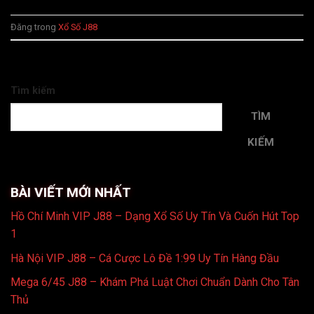
Đăng trong
Xổ Số J88
Tìm kiếm
TÌM
KIẾM
BÀI VIẾT MỚI NHẤT
Hồ Chí Minh VIP J88 – Dạng Xổ Số Uy Tín Và Cuốn Hút Top
1
Hà Nội VIP J88 – Cá Cược Lô Đề 1:99 Uy Tín Hàng Đầu
Mega 6/45 J88 – Khám Phá Luật Chơi Chuẩn Dành Cho Tân
Thủ