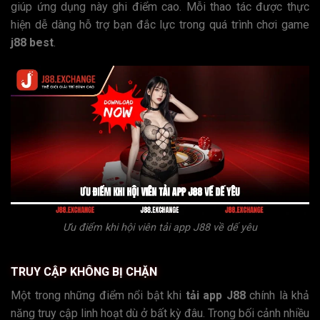
giúp ứng dụng này ghi điểm cao. Mỗi thao tác được thực
hiện dễ dàng hỗ trợ bạn đắc lực trong quá trình chơi game
j88 best
.
Ưu điểm khi hội viên tải app J88 về dế yêu
TRUY CẬP KHÔNG BỊ CHẶN
Một trong những điểm nổi bật khi
tải app J88
chính là khả
năng truy cập linh hoạt dù ở bất kỳ đâu. Trong bối cảnh nhiều