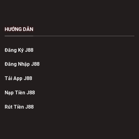
HƯỚNG DẪN
Đăng Ký J88
Đăng Nhập J88
Tải App J88
Nạp Tiền J88
Rút Tiền J88