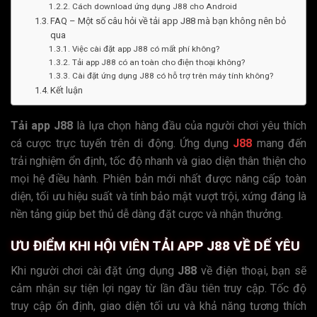
Cách download ứng dụng J88 cho Android
FAQ – Một số câu hỏi về tải app J88 mà bạn không nên bỏ
qua
Việc cài đặt app J88 có mất phí không?
Tải app J88 có an toàn cho điện thoại không?
Cài đặt ứng dụng J88 có hỗ trợ trên máy tính không?
Kết luận
Tải app J88
là lựa chọn hàng đầu của người chơi yêu thích
cá cược trực tuyến trên di động. Ứng dụng
J88
mang đến
trải nghiệm ổn định, tốc độ nhanh và giao diện thân thiện cho
mọi hệ điều hành. Phiên bản mới nhất được nâng cấp toàn
diện, tối ưu hiệu suất và tính bảo mật vượt trội, xứng đáng là
nền tảng giúp bet thủ dễ dàng đặt cược và nhận thưởng.
ƯU ĐIỂM KHI HỘI VIÊN TẢI APP J88 VỀ DẾ YÊU
Khi người chơi cài đặt ứng dụng
J88
về điện thoại, bạn sẽ
cảm nhận sự tiện lợi ngay từ lần đầu tiên truy cập. Tốc độ
truy cập ổn định, giao diện tối ưu và khả năng tương thích