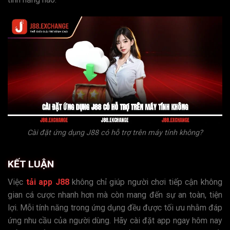
Cài đặt ứng dụng J88 có hỗ trợ trên máy tính không?
KẾT LUẬN
Việc
tải app J88
không chỉ giúp người chơi tiếp cận không
gian cá cược nhanh hơn mà còn mang đến sự an toàn, tiện
lợi. Mỗi tính năng trong ứng dụng đều được tối ưu nhằm đáp
ứng nhu cầu của người dùng. Hãy cài đặt app ngay hôm nay