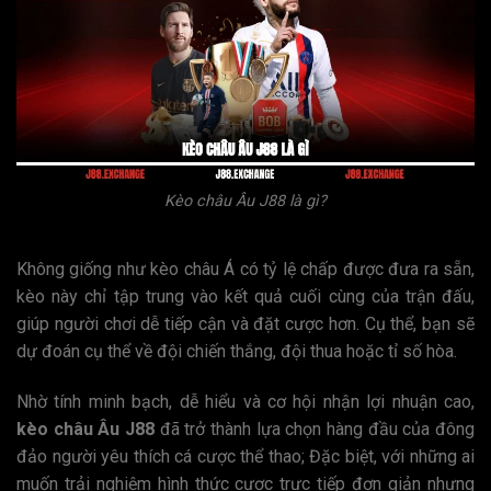
Kèo châu Âu J88 là gì?
Không giống như kèo châu Á có tỷ lệ chấp được đưa ra sẵn,
kèo này chỉ tập trung vào kết quả cuối cùng của trận đấu,
giúp người chơi dễ tiếp cận và đặt cược hơn. Cụ thể, bạn sẽ
dự đoán cụ thể về đội chiến thắng, đội thua hoặc tỉ số hòa.
Nhờ tính minh bạch, dễ hiểu và cơ hội nhận lợi nhuận cao,
kèo châu Âu J88
đã trở thành lựa chọn hàng đầu của đông
đảo người yêu thích cá cược thể thao; Đặc biệt, với những ai
muốn trải nghiệm hình thức cược trực tiếp đơn giản nhưng