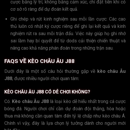
cược bằng lý trí, không bằng cảm xúc, chỉ đặt tiền khi có
cơ sở rõ ràng để dự đoán kết quả.
Ghi chép và rút kinh nghiệm sau mỗi lần cược: Các cao
thủ luôn có nhật ký cược riêng để ghi lại kết quả và kinh
nghiệm rút ra sau mỗi trận đấu. Việc này giúp họ ghi nhớ
sai lầm hay bí quyết để từ dods cải thiện chiến thuật và
nâng cao khả năng phán đoán trong những trận sau.
FAQS VỀ KÈO CHÂU ÂU J88
Dưới đây là một số câu hỏi thường gặp về
kèo châu Âu
J88
, được nhiều người chơi quan tâm:
KÈO CHÂU ÂU J88 CÓ DỄ CHƠI KHÔNG?
Có.
Kèo châu Âu J88
là loại kèo dễ hiểu nhất trong cá cược
bóng đá. Người chơi chỉ cần dự đoán đội thắng, hòa hoặc
thua mà không cần quan tâm đến tỷ lệ chấp như kèo châu Á.
Chính vì vậy, đây là lựa chọn lý tưởng dành cho người mới