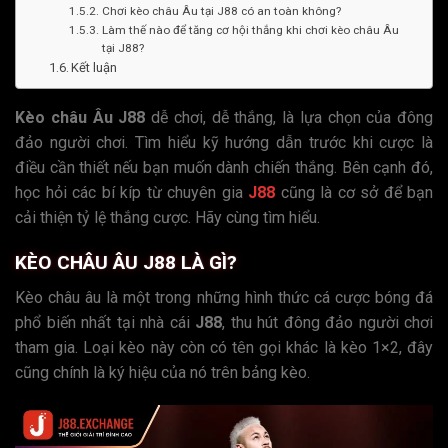
Chơi kèo châu Âu tại J88 có an toàn không?
Làm thế nào để tăng cơ hội thắng khi chơi kèo châu Âu
tại J88?
Kết luận
Kèo châu Âu J88
dễ chơi, dễ thắng, là lựa chọn của đông
đảo người chơi. Tìm hiểu kỹ hướng dẫn trước khi cược là
điều cần thiết nếu bạn muốn dành chiến thắng. Bên cạnh đó,
học hỏi các bí kíp từ chuyên gia
J88
cũng là cơ sở để bạn
cải thiện tỷ lệ thắng cược. Hãy cùng tìm hiểu.
KÈO CHÂU ÂU J88 LÀ GÌ?
Kèo châu âu là một trong những hình thức cá cược bóng đá
phổ biến nhất tại nhà cái
J88
, thu hút đông đảo người chơi
tham gia. Loại kèo này còn có tên gọi khác là kèo 1×2, đây
cũng chính là ký hiệu của nó trên bảng kèo.