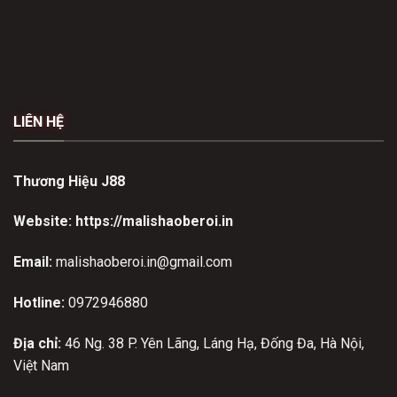
LIÊN HỆ
Thương Hiệu J88
Website:
https://malishaoberoi.in
Email:
malishaoberoi.in@gmail.com
Hotline:
0972946880
Địa chỉ:
46 Ng. 38 P. Yên Lãng, Láng Hạ, Đống Đa, Hà Nội,
Việt Nam