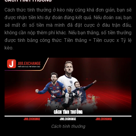
Cách thức tính thưởng ở kèo này cũng khá đơn giản, bạn sẽ
được nhận tiền khi dự đoán đúng kết quả. Nếu đoán sai, bạn
sẽ mất đi số tiền mà mình đã đặt cược ở đâu trận đấu,
không cần nộp thêm phí khác. Nếu bạn thắng, số tiền thưởng
được tính bằng công thức: Tiền thắng = Tiền cược x Tỷ lệ
kèo.
Cách tính thưởng