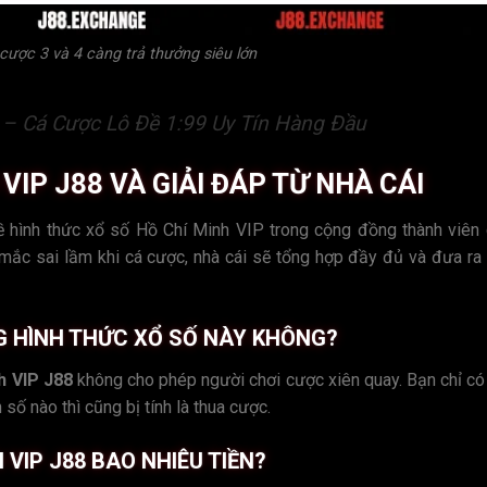
cược 3 và 4 càng trả thưởng siêu lớn
– Cá Cược Lô Đề 1:99 Uy Tín Hàng Đầu
VIP J88 VÀ GIẢI ĐÁP TỪ NHÀ CÁI
về hình thức xổ số Hồ Chí Minh VIP trong cộng đồng thành viên
mắc sai lầm khi cá cược, nhà cái sẽ tổng hợp đầy đủ và đưa ra
G HÌNH THỨC XỔ SỐ NÀY KHÔNG?
h VIP J88
không cho phép người chơi cược xiên quay. Bạn chỉ có
 số nào thì cũng bị tính là thua cược.
H VIP J88 BAO NHIÊU TIỀN?