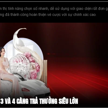
 thị tính năng chọn số nhanh, dễ sử dụng với giao diện rất đơn g
hàng đã thành công hoàn thiện vé cược với sự chính xác cao.