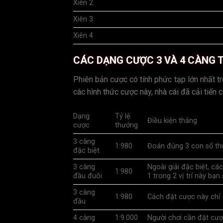
Xiên 2
Xiên 3
Xiên 4
CÁC DẠNG CƯỢC 3 VÀ 4 CÀNG 
Phiên bản cược có tính phức tạp lớn nhất 
các hình thức cược này, nhà cái đã cải tiến
Dạng
Tỷ lệ
Điều kiện thắng
cược
thưởng
3 càng
1:980
Đoán đúng 3 con số thu
đặc biệt
3 càng
Ngoài giải đặc biệt, cá
1:980
đầu đuôi
1 trong 2 vị trí này bạ
3 càng
1:980
Cách đặt cược này chỉ 
đầu
4 càng
1:9.000
Người chơi cần đặt cược