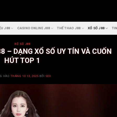
ỆU J88
CASINO ONLINE J88
THỂ THAO J88
XỔ SỐ J88
TI
XỔ SỐ J88
88 – DẠNG XỔ SỐ UY TÍN VÀ CUỐN
HÚT TOP 1
G VÀO
THÁNG 10 13, 2025
BỞI
SEO