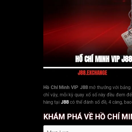
Hồ Chí Minh VIP J88
mở thưởng với bảng k
chỉ vậy, mỗi kỳ quay xổ số này đều đem đến
hàng tại
J88
có thể đánh số đề, 4 càng, bao 
KHÁM PHÁ VỀ HỒ CHÍ MI