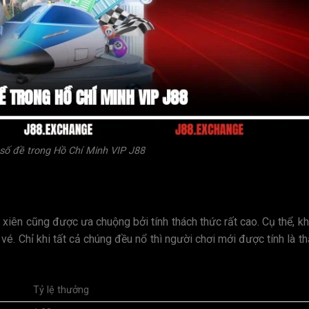
số đề trong Hồ Chí Minh VIP J88
c xiên cũng được ưa chuộng bởi tính thách thức rất cao. Cụ thể, k
vé. Chỉ khi tất cả chúng đều nổ thì người chơi mới được tính là t
Tỷ lệ thưởng