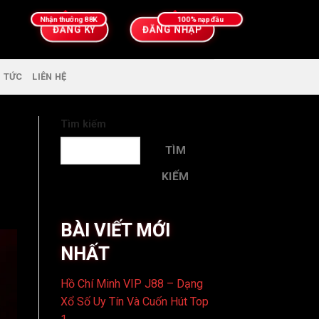
ĐĂNG KÝ
ĐĂNG NHẬP
N TỨC
LIÊN HỆ
Tìm kiếm
TÌM
KIẾM
BÀI VIẾT MỚI
NHẤT
Hồ Chí Minh VIP J88 – Dạng
Xổ Số Uy Tín Và Cuốn Hút Top