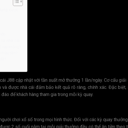
 dạng cược
 lớn
 từ nhà cái
số này không?
nhiêu tiền?
 đề?
ái J88 cập nhật với tần suất mở thưởng 1 lần/ngày. Cơ cấu giải
 và được nhà cái đảm bảo kết quả rõ ràng, chính xác. Đặc biệt,
 đáo để khách hàng tham gia trong mỗi kỳ quay.
 người chơi xổ số trong mọi hình thức. Đối với các kỳ quay thưởn
 được 2 số cuối nằm tại mỗi giải thưởng đều có thể ăn tiền theo t