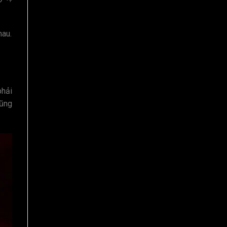
hau.
phải
ũng