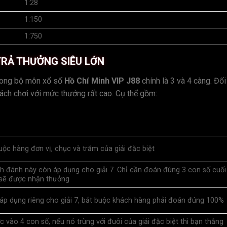
1:28
1:150
1:750
TRẢ THƯỞNG SIÊU LỚN
trong bộ môn xổ số
Hồ Chí Minh VIP J88
chính là 3 và 4 càng. Đối
 cách chơi với mức thưởng rất cao. Cụ thể gồm:
ộc hàng đơn vị, chục và trăm của giải đặc biệt
ch đánh này còn áp dụng cho giải 7. Chỉ cần đoán đúng 3 con số cuối 
n sẽ được nhận thưởng
áp dụng riêng cho giải 7, bắt buộc khách hàng phải đoán đúng 100%
 vào 4 con số, nếu nó trùng với đuôi của giải đặc biệt thì bạn thắng