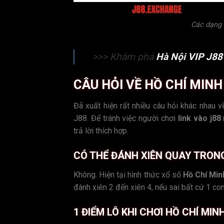
Các dạng 
>>> Khám phá
Hà Nội VIP J88
CÂU HỎI VỀ HỒ CHÍ MINH 
Đã xuất hiện rất nhiều câu hỏi khác nhau 
J88. Để tránh việc người chơi
link vào j88
trả lời thích hợp.
CÓ THỂ ĐÁNH XIÊN QUAY TRON
Không. Hiện tại hình thức xổ số
Hồ Chí Min
đánh xiên 2 đến xiên 4, nếu sai bất cứ 1 con
1 ĐIỂM LÔ KHI CHƠI HỒ CHÍ MIN