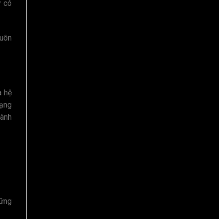
y có
luôn
a hệ
dạng
hành
hững