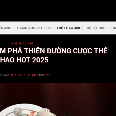
ỆU J88
CASINO ONLINE J88
THỂ THAO J88
XỔ SỐ J88
TI
THỂ THAO J88
ÁM PHÁ THIÊN ĐƯỜNG CƯỢC THỂ
HAO HOT 2025
G VÀO
THÁNG 10 13, 2025
BỞI
SEO