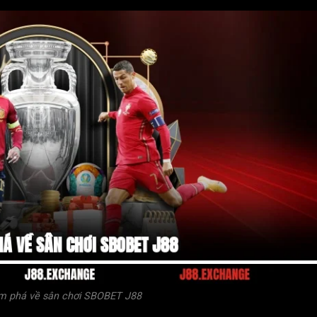
m phá về sân chơi SBOBET J88