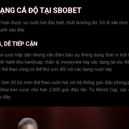
ẠNG CÁ ĐỘ TẠI SBOBET
 hiện được sự cuốn hút đặc biệt, nhất là bóng đá. Sở dĩ sân chơi
mạnh sau đây.
, DỄ TIẾP CẬN
 cá cược hấp dẫn nhưng vẫn đảm bảo sự thông dụng. Đơn vị tích
ịnh hành như handicap, chẵn lẻ, moneyline hay các dạng tài xỉu. K
 thể thao cũng có thể thử sức đối với các dạng cược này.
 hơn 30 bộ môn thể thao cuốn hút với hệ thống giải đấu phong 
 khai kèo cược cho hơn 2.000 giải đấu lớn. Từ World Cup, các 
i đây.