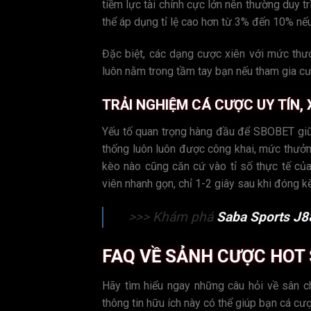
tiềm lực tài chính cực lớn nên thường duy t
thể áp dụng tỉ lệ cao hơn từ 3% đến 10% nế
Đặc biệt, các dạng cược xiên với mức thưở
luôn nằm trong tầm tay bạn nếu tham gia cư
TRẢI NGHIỆM CÁ CƯỢC UY TÍN, 
Yếu tố quan trọng hàng đầu để SBOBET giữ c
thống luôn luôn được công khai, mức thưởng
kèo nào cũng căn cứ vào tỉ số thực tế củ
viên nhanh gọn, chỉ 1-2 giây sau khi đóng k
>>> Khám phá
Saba Sports J8
FAQ VỀ SẢNH CƯỢC HOT
Hãy tìm hiểu ngay những câu hỏi về sân c
thông tin hữu ích này có thể giúp bạn cá cược