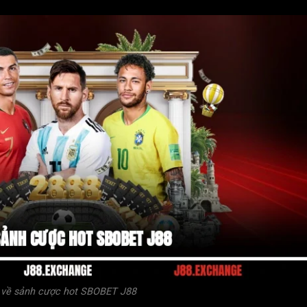
 về sảnh cược hot SBOBET J88