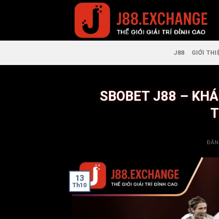
Bỏ
qua
nội
dung
J88
GIỚI THI
SBOBET J88 – KH
T
ĐĂN
13
Th10