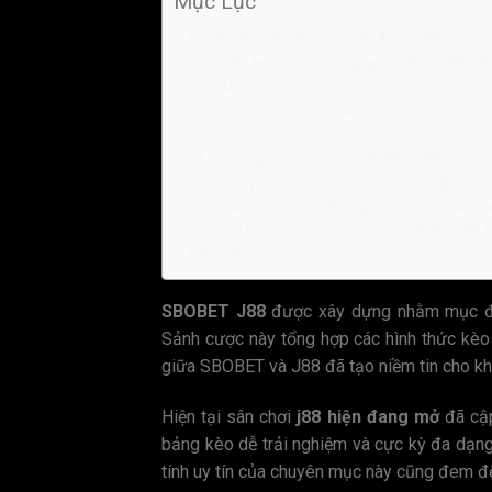
Mục Lục
Khám phá về sân chơi SBOBET J88
Sự cuốn hút của các dạng cá độ tại SBOB
Hình thức cược siêu đa dạng, dễ tiếp cận
Mức thưởng cao của SBOBET J88
Trải nghiệm cá cược uy tín, xanh chín 24/7
FAQ về sảnh cược hot SBOBET J88
Cần mức cược tối thiểu bao nhiêu để trải
Sân chơi này có thưởng khuyến mãi nào k
Tôi có bị giới hạn vé cược tại SBOBET J88
Kết luận
SBOBET J88
được xây dựng nhằm mục đích
Sảnh cược này tổng hợp các hình thức kèo r
giữa SBOBET và J88 đã tạo niềm tin cho khác
Hiện tại sân chơi
j88 hiện đang mở
đã cập
bảng kèo dễ trải nghiệm và cực kỳ đa dạng,
tính uy tín của chuyên mục này cũng đem đế