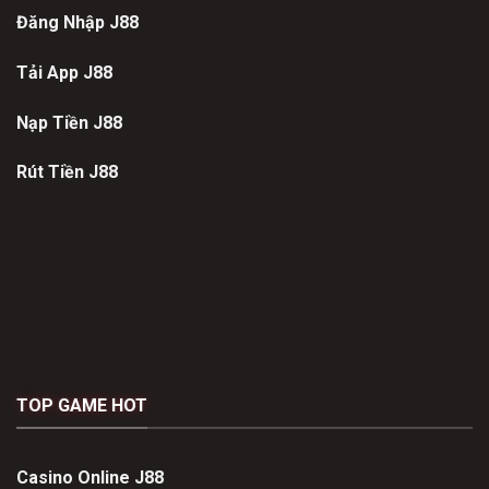
Đăng Nhập J88
Tải App J88
Nạp Tiền J88
Rút Tiền J88
TOP GAME HOT
Casino Online J88