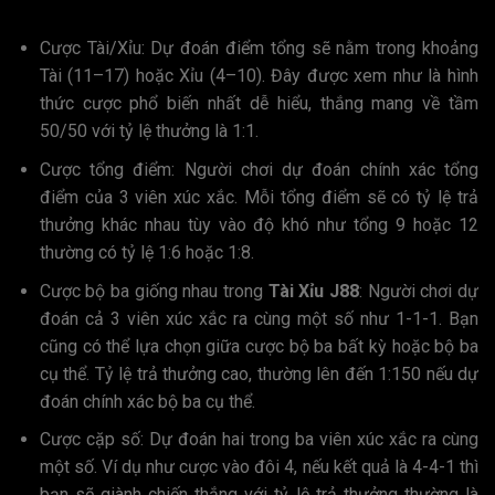
Cược Tài/Xỉu: Dự đoán điểm tổng sẽ nằm trong khoảng
Tài (11–17) hoặc Xỉu (4–10). Đây được xem như là hình
thức cược phổ biến nhất dễ hiểu, thắng mang về tầm
50/50 với tỷ lệ thưởng là 1:1.
Cược tổng điểm: Người chơi dự đoán chính xác tổng
điểm của 3 viên xúc xắc. Mỗi tổng điểm sẽ có tỷ lệ trả
thưởng khác nhau tùy vào độ khó như tổng 9 hoặc 12
thường có tỷ lệ 1:6 hoặc 1:8.
Cược bộ ba giống nhau trong
Tài Xỉu J88
: Người chơi dự
đoán cả 3 viên xúc xắc ra cùng một số như 1-1-1. Bạn
cũng có thể lựa chọn giữa cược bộ ba bất kỳ hoặc bộ ba
cụ thể. Tỷ lệ trả thưởng cao, thường lên đến 1:150 nếu dự
đoán chính xác bộ ba cụ thể.
Cược cặp số: Dự đoán hai trong ba viên xúc xắc ra cùng
một số. Ví dụ như cược vào đôi 4, nếu kết quả là 4-4-1 thì
bạn sẽ giành chiến thắng với tỷ lệ trả thưởng thường là