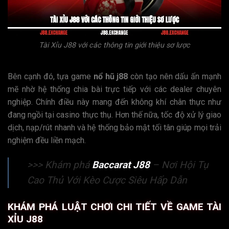
Tài Xỉu J88 với các thông tin giới thiệu sơ lược
Bên cạnh đó, tựa game
nổ hũ j88
còn tạo nên dấu ấn mạnh
mẽ nhờ hệ thống chia bài trực tiếp với các dealer chuyên
nghiệp. Chính điều này mang đến không khí chân thực như
đang ngồi tại casino thực thụ. Hơn thế nữa, tốc độ xử lý giao
dịch, nạp/rút nhanh và hệ thống bảo mật tối tân giúp mọi trải
nghiệm đều liền mạch.
>>> Khám phá
Baccarat J88
– Nơi Hội Tụ
Cao Thủ Với Kèo Cược Siêu Hấp Dẫn
KHÁM PHÁ LUẬT CHƠI CHI TIẾT VỀ GAME TÀI
XỈU J88