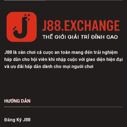
J88
là sân chơi cá cược an toàn mang đến trải nghiệm
hấp dẫn cho hội viên khi nhập cuộc với giao diện hiện đại
và ưu đãi hấp dẫn dành cho mọi người chơi
HƯỚNG DẪN
Đăng Ký J88