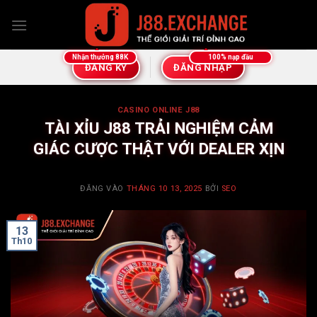
Bỏ
qua
nội
dung
ĐĂNG KÝ
ĐĂNG NHẬP
CASINO ONLINE J88
TÀI XỈU J88 TRẢI NGHIỆM CẢM
GIÁC CƯỢC THẬT VỚI DEALER XỊN
ĐĂNG VÀO
THÁNG 10 13, 2025
BỞI
SEO
13
Th10